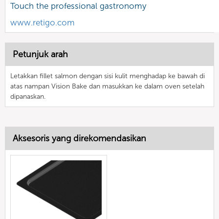
Touch the professional gastronomy
www.retigo.com
Petunjuk arah
Letakkan fillet salmon dengan sisi kulit menghadap ke bawah di
atas nampan Vision Bake dan masukkan ke dalam oven setelah
dipanaskan.
Aksesoris yang direkomendasikan