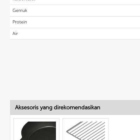
Gemuk
Protein
Air
Aksesoris yang direkomendasikan