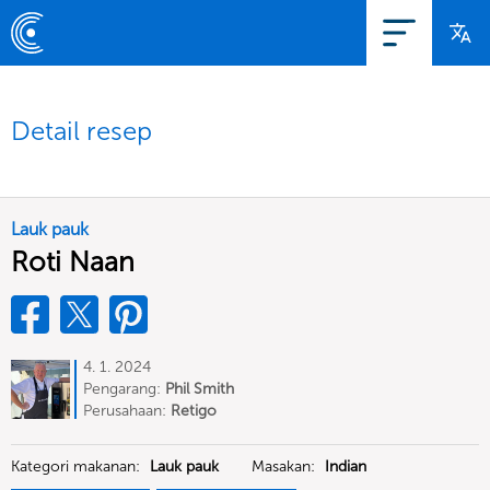
Detail resep
Lauk pauk
Roti Naan
4. 1. 2024
Pengarang:
Phil Smith
Perusahaan:
Retigo
Kategori makanan:
Lauk pauk
Masakan:
Indian