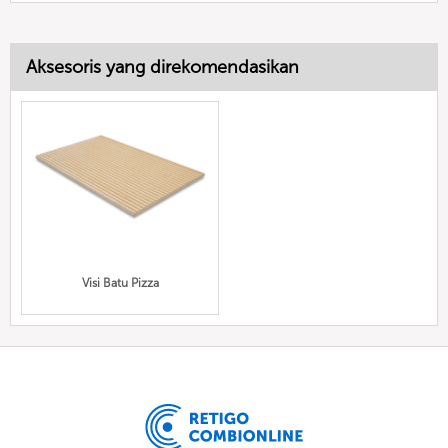
Aksesoris yang direkomendasikan
Visi Batu Pizza