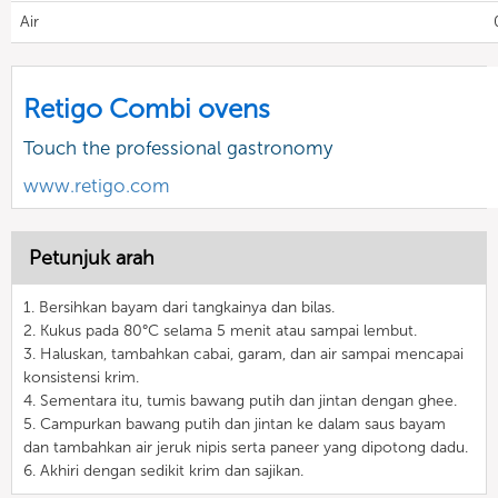
Air
Retigo Combi ovens
Touch the professional gastronomy
www.retigo.com
Petunjuk arah
1. Bersihkan bayam dari tangkainya dan bilas.
2. Kukus pada 80°C selama 5 menit atau sampai lembut.
3. Haluskan, tambahkan cabai, garam, dan air sampai mencapai
konsistensi krim.
4. Sementara itu, tumis bawang putih dan jintan dengan ghee.
5. Campurkan bawang putih dan jintan ke dalam saus bayam
dan tambahkan air jeruk nipis serta paneer yang dipotong dadu.
6. Akhiri dengan sedikit krim dan sajikan.