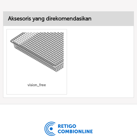
Aksesoris yang direkomendasikan
vision_free