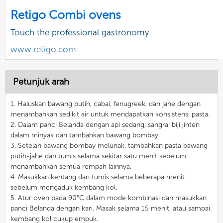
Retigo Combi ovens
Touch the professional gastronomy
www.retigo.com
Petunjuk arah
1. Haluskan bawang putih, cabai, fenugreek, dan jahe dengan
menambahkan sedikit air untuk mendapatkan konsistensi pasta.
2. Dalam panci Belanda dengan api sedang, sangrai biji jinten
dalam minyak dan tambahkan bawang bombay.
3. Setelah bawang bombay melunak, tambahkan pasta bawang
putih-jahe dan tumis selama sekitar satu menit sebelum
menambahkan semua rempah lainnya.
4. Masukkan kentang dan tumis selama beberapa menit
sebelum mengaduk kembang kol.
5. Atur oven pada 90°C dalam mode kombinasi dan masukkan
panci Belanda dengan kari. Masak selama 15 menit, atau sampai
kembang kol cukup empuk.