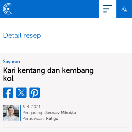
Detail resep
Sayuran
Kari kentang dan kembang
kol
6. 4. 2021
Pengarang:
Jaroslav Mikoška
Perusahaan:
Retigo