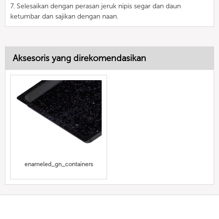
7. Selesaikan dengan perasan jeruk nipis segar dan daun
ketumbar dan sajikan dengan naan.
Aksesoris yang direkomendasikan
enameled_gn_containers