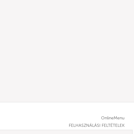
OnlineMenu
FELHASZNÁLÁSI FELTÉTELEK