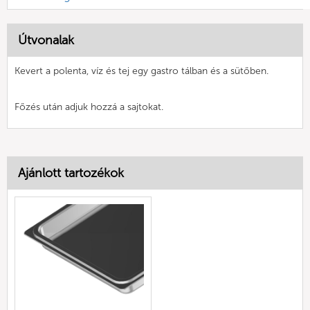
Útvonalak
Kevert a polenta, víz és tej egy gastro tálban és a sütőben.
Főzés után adjuk hozzá a sajtokat.
Ajánlott tartozékok