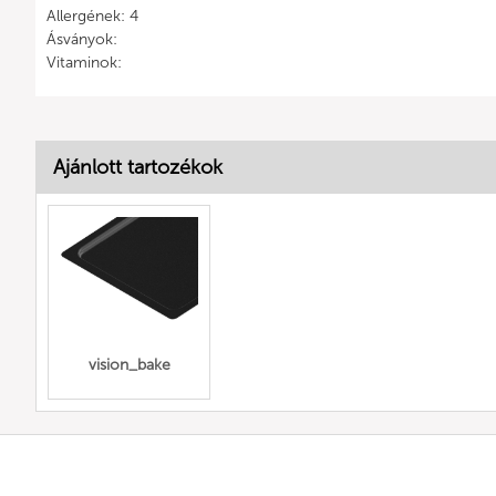
Allergének: 4
Ásványok:
Vitaminok:
Ajánlott tartozékok
vision_bake