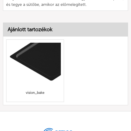
és tegye a sütőbe, amikor az előmelegített.
Ajánlott tartozékok
vision_bake