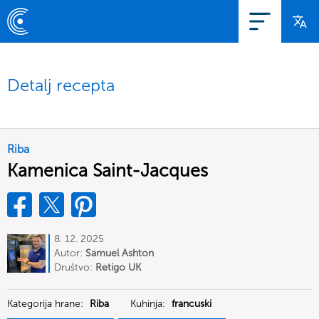
Detalj recepta
Riba
Kamenica Saint-Jacques
8. 12. 2025
Autor:
Samuel Ashton
Društvo:
Retigo UK
Kategorija hrane:
Riba
Kuhinja:
francuski