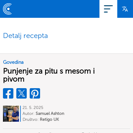
Detalj recepta
Govedina
Punjenje za pitu s mesom i
pivom
21. 5. 2025
Autor:
Samuel Ashton
Društvo:
Retigo UK