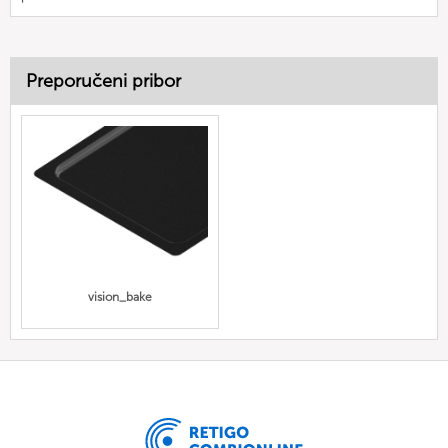
Preporučeni pribor
vision_bake