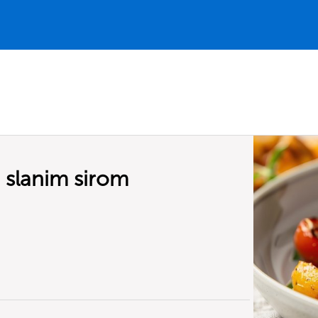
a slanim sirom