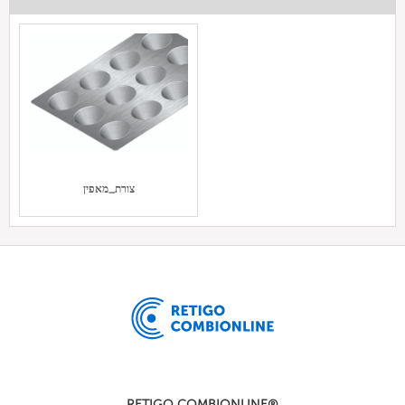
צורת_מאפין
RETIGO COMBIONLINE®