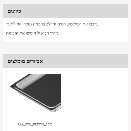
כיוונים
ערבבו את הפולנטה, המים והחלב בתבנית גסטרו ואז לתנור.
אחרי הבישול הוסיפו את הגבינות.
אביזרים מומלצים
Gn_מיכל_נירוסטה_מלא