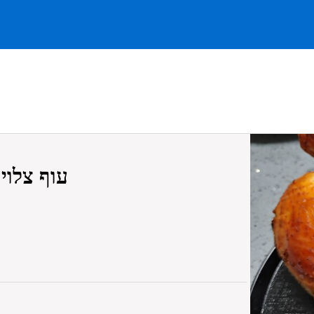
עוף צלוי