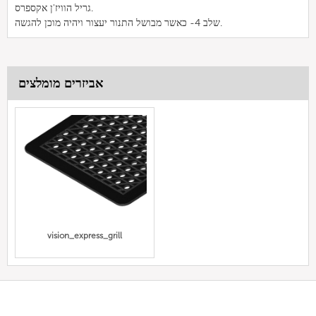
גריל הוויז'ן אקספרס.
שלב 4- כאשר מבושל התנור יעצור ויהיה מוכן להגשה.
אביזרים מומלצים
vision_express_grill