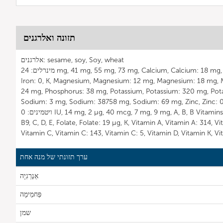
תזונה ואלרגנים
אלרגנים: sesame, soy, Soy, wheat
מינרלים: 24 mg, 41 mg, 55 mg, 73 mg, Calcium, Calcium: 18 mg, Calcium: 41 mg, Cu, Fe, I, Iron,
Iron: 0, K, Magnesium, Magnesium: 12 mg, Magnesium: 18 mg, 
24 mg, Phosphorus: 38 mg, Potassium, Potassium: 320 mg, Pot
Sodium: 3 mg, Sodium: 38758 mg, Sodium: 69 mg, Zinc, Zinc: 0
ויטמינים: 0 IU, 14 mg, 2 µg, 40 mcg, 7 mg, 9 mg, A, B, B Vitamins (B1, B1, B12), B2, B3, B5, B6, B7,
B9, C, D, E, Folate, Folate: 19 µg, K, Vitamin A, Vitamin A: 314, V
Vitamin C, Vitamin C: 143, Vitamin C: 5, Vitamin D, Vitamin K, Vi
ערך תזונתי של מנה אחת
אֵנֶרְגִיָה
פַּחמֵימָה
שמן