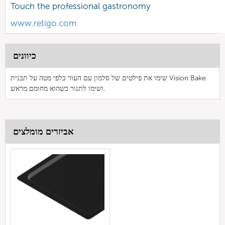
Touch the professional gastronomy
www.retigo.com
כיוונים
שימו את פילטים של סלמון עם העור כלפי מטה על תבנית Vision Bake
ושימו לתנור כשהוא מחומם מראש.
אביזרים מומלצים