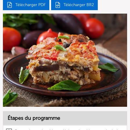
Télécharger PDF
Télécharger BR2
Étapes du programme