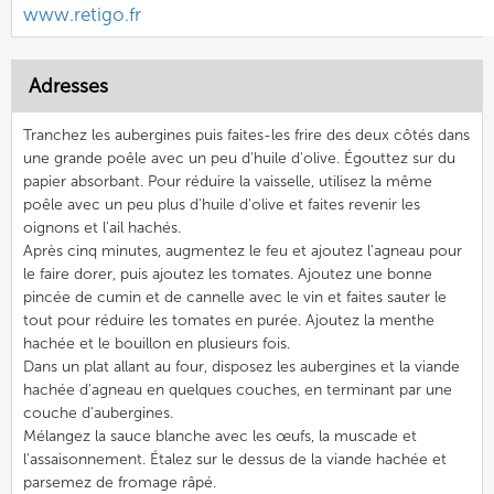
www.retigo.fr
Adresses
Tranchez les aubergines puis faites-les frire des deux côtés dans
une grande poêle avec un peu d'huile d'olive. Égouttez sur du
papier absorbant. Pour réduire la vaisselle, utilisez la même
poêle avec un peu plus d'huile d'olive et faites revenir les
oignons et l'ail hachés.
Après cinq minutes, augmentez le feu et ajoutez l'agneau pour
le faire dorer, puis ajoutez les tomates. Ajoutez une bonne
pincée de cumin et de cannelle avec le vin et faites sauter le
tout pour réduire les tomates en purée. Ajoutez la menthe
hachée et le bouillon en plusieurs fois.
Dans un plat allant au four, disposez les aubergines et la viande
hachée d'agneau en quelques couches, en terminant par une
couche d'aubergines.
Mélangez la sauce blanche avec les œufs, la muscade et
l'assaisonnement. Étalez sur le dessus de la viande hachée et
parsemez de fromage râpé.