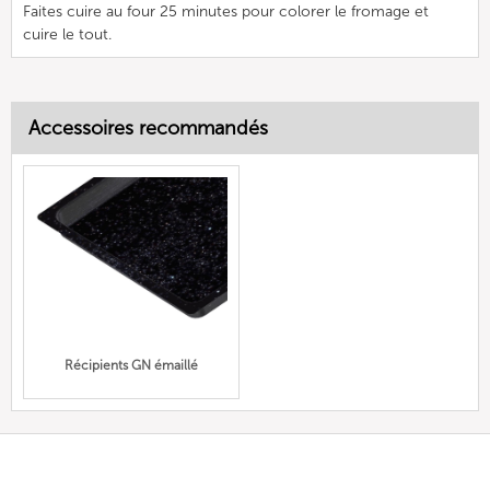
Faites cuire au four 25 minutes pour colorer le fromage et
cuire le tout.
Accessoires recommandés
Récipients GN émaillé