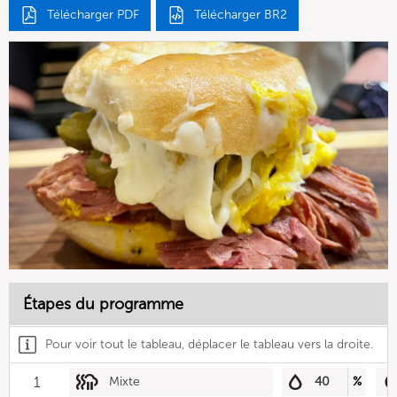
Télécharger PDF
Télécharger BR2
Étapes du programme
Pour voir tout le tableau, déplacer le tableau vers la droite.
1
Mixte
40
%