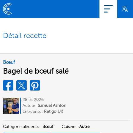
Détail recette
Bœuf
Bagel de bœuf salé
28. 5. 2026
Auteur:
Samuel Ashton
Entreprise:
Retigo UK
Catégorie aliments:
Bœuf
Cuisine:
Autre