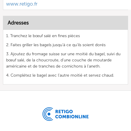
www.retigo.fr
Adresses
1. Tranchez le bœuf salé en fines pièces
2. Faites griller les bagels jusqu'à ce qu'ils soient dorés
3. Ajoutez du fromage suisse sur une moitié du bagel, suivi du
bœuf salé, de la choucroute, d'une couche de moutarde
américaine et de tranches de cornichons à l'aneth.
4. Complétez le bagel avec l'autre moitié et servez chaud.