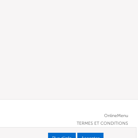
OnlineMenu
TERMES ET CONDITIONS