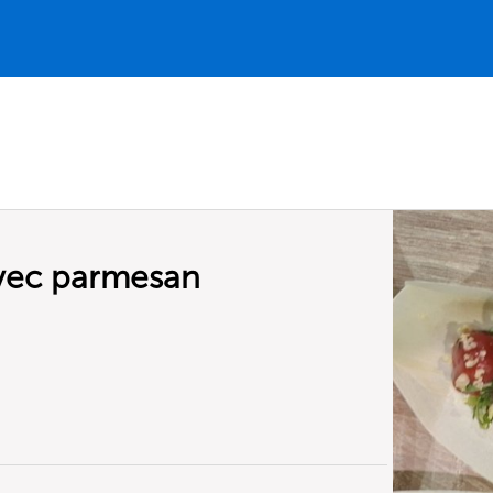
vec parmesan