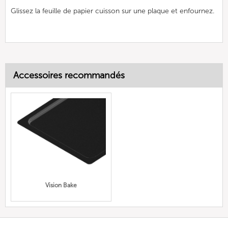
Glissez la feuille de papier cuisson sur une plaque et enfournez.
Accessoires recommandés
Vision Bake