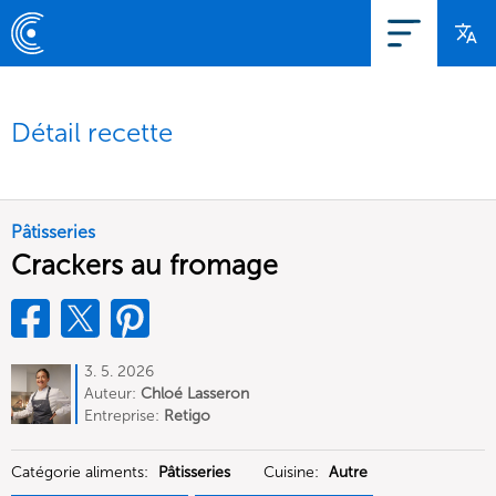
Détail recette
Pâtisseries
Crackers au fromage
3. 5. 2026
Auteur:
Chloé Lasseron
Entreprise:
Retigo
Catégorie aliments:
Pâtisseries
Cuisine:
Autre