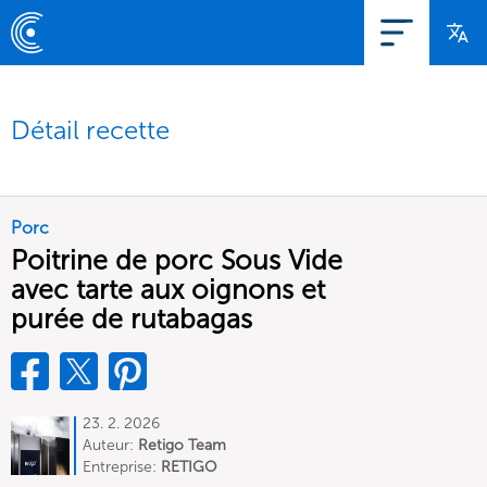
Détail recette
Porc
Poitrine de porc Sous Vide
avec tarte aux oignons et
purée de rutabagas
23. 2. 2026
Auteur:
Retigo Team
Deutschland
Entreprise:
RETIGO