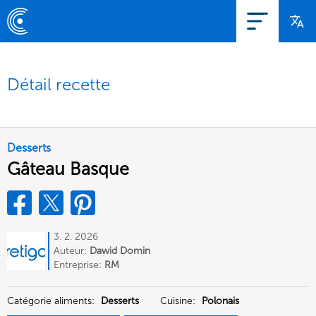
Détail recette
Desserts
Gâteau Basque
3. 2. 2026
Auteur:
Dawid Domin
Entreprise:
RM
Catégorie aliments:
Desserts
Cuisine:
Polonais