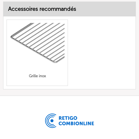
Accessoires recommandés
Grille inox