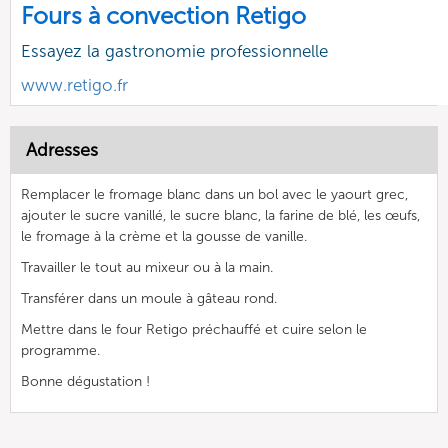
Fours à convection Retigo
Essayez la gastronomie professionnelle
www.retigo.fr
Adresses
Remplacer le fromage blanc dans un bol avec le yaourt grec,
ajouter le sucre vanillé, le sucre blanc, la farine de blé, les œufs,
le fromage à la crème et la gousse de vanille.
Travailler le tout au mixeur ou à la main.
Transférer dans un moule à gâteau rond.
Mettre dans le four Retigo préchauffé et cuire selon le
programme.
Bonne dégustation !