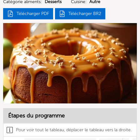
Catégorie aliments:
Desserts
Cuisine:
Autre
Télécharger PDF
Télécharger BR2
Étapes du programme
Pour voir tout le tableau, déplacer le tableau vers la droite.