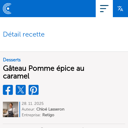
Détail recette
Desserts
Gâteau Pomme épice au
caramel
28. 11. 2025
Auteur:
Chloé Lasseron
Entreprise:
Retigo