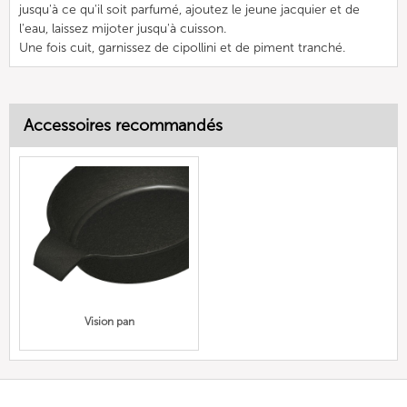
jusqu'à ce qu'il soit parfumé, ajoutez le jeune jacquier et de
l'eau, laissez mijoter jusqu'à cuisson.
Une fois cuit, garnissez de cipollini et de piment tranché.
Accessoires recommandés
Vision pan