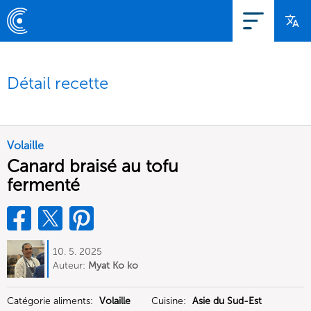
Détail recette
Volaille
Canard braisé au tofu
fermenté
10. 5. 2025
Auteur:
Myat Ko ko
Catégorie aliments:
Volaille
Cuisine:
Asie du Sud-Est