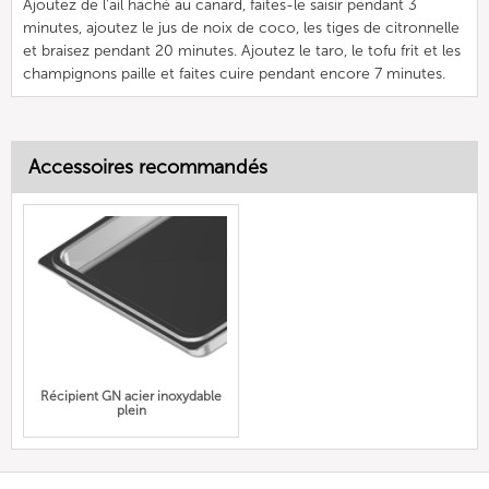
Ajoutez de l'ail haché au canard, faites-le saisir pendant 3
minutes, ajoutez le jus de noix de coco, les tiges de citronnelle
et braisez pendant 20 minutes. Ajoutez le taro, le tofu frit et les
champignons paille et faites cuire pendant encore 7 minutes.
Accessoires recommandés
Récipient GN acier inoxydable
plein