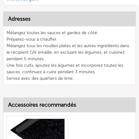
Adresses
Mélangez toutes les sauces et gardez de côté.
Préparez-vous à chauffer.
Mélangez tous les nouilles plates et les autres ingrédients dans
le récipient GN émaillé, en excluant les légumes, et cuisinez
pendant 5 minutes.
Une fois cuits, ajoutez les légumes et incorporez toutes les
sauces, continuez à cuire pendant 3 minutes.
Servez avec des quartiers de lime.
Accessoires recommandés