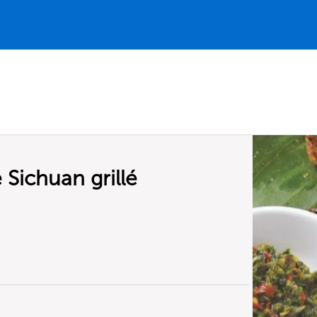
 Sichuan grillé