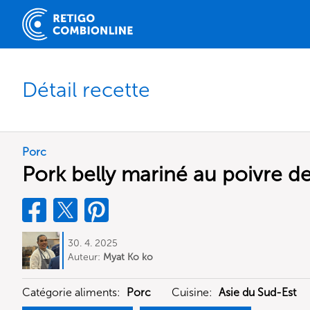
Détail recette
Porc
Pork belly mariné au poivre de
30. 4. 2025
Auteur:
Myat Ko ko
Catégorie aliments:
Porc
Cuisine:
Asie du Sud-Est