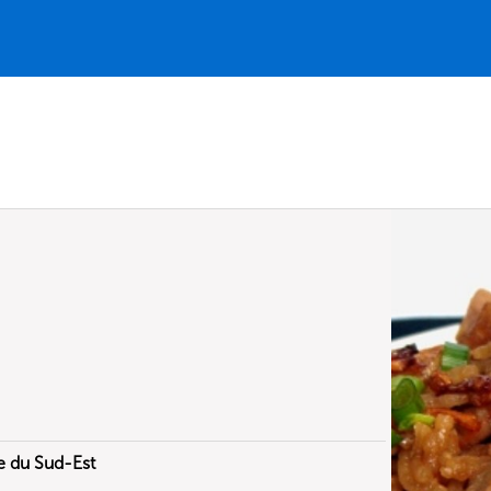
e du Sud-Est