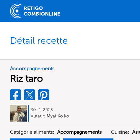
Détail recette
Accompagnements
Riz taro
30. 4. 2025
Auteur:
Myat Ko ko
Catégorie aliments:
Accompagnements
Cuisine:
Asi