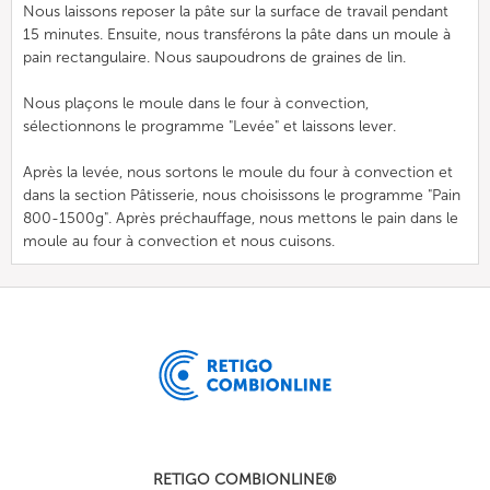
Nous laissons reposer la pâte sur la surface de travail pendant
15 minutes. Ensuite, nous transférons la pâte dans un moule à
pain rectangulaire. Nous saupoudrons de graines de lin.
Nous plaçons le moule dans le four à convection,
sélectionnons le programme "Levée" et laissons lever.
Après la levée, nous sortons le moule du four à convection et
dans la section Pâtisserie, nous choisissons le programme "Pain
800-1500g". Après préchauffage, nous mettons le pain dans le
moule au four à convection et nous cuisons.
RETIGO COMBIONLINE®