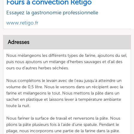
Fours à convection Retigo
Essayez la gastronomie professionnelle
www.retigo.fr
Adresses
Nous mélangeons les différents types de farine, ajoutons du sel,
puis nous ajoutons un mélange d'herbes sauvages et d'ail des
ours ou d'autres herbes séchées.
Nous complétons le levain avec de l'eau jusqu'à atteindre un
volume de 0,5 litre. Nous le versons dans un récipient avec la
farine et mélangeons le tout. Nous mettons la pâte dans un
sachet en plastique et laissons lever à température ambiante
toute la nuit.
Nous fariner la surface de travail et renversons la pâte. Nous
plions la pâte plusieurs fois à l'aide d'une spatule. Pendant le
pliage, nous incorporons une partie de la farine dans la pâte.