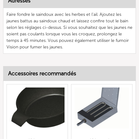
Adresses
Faire fondre le saindoux avec les herbes et l'ail. Ajoutez les
jaunes battus au saindoux chaud et laissez confire tout le bain
selon les réglages ci-dessus. Si vous souhaitez que les jaunes ne
soient pas coulants lorsque vous les croquez, prolongez le
temps à 45 minutes. Vous pouvez également utiliser le fumoir
Vision pour fumer les jaunes.
Accessoires recommandés