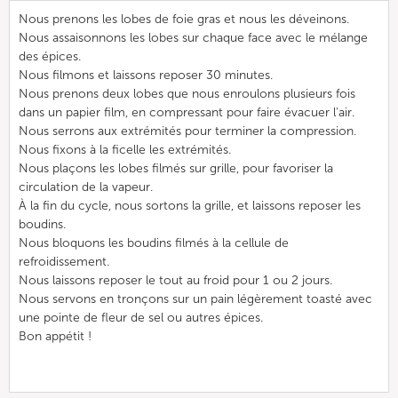
Nous prenons les lobes de foie gras et nous les déveinons.
Nous assaisonnons les lobes sur chaque face avec le mélange
des épices.
Nous filmons et laissons reposer 30 minutes.
Nous prenons deux lobes que nous enroulons plusieurs fois
dans un papier film, en compressant pour faire évacuer l'air.
Nous serrons aux extrémités pour terminer la compression.
Nous fixons à la ficelle les extrémités.
Nous plaçons les lobes filmés sur grille, pour favoriser la
circulation de la vapeur.
À la fin du cycle, nous sortons la grille, et laissons reposer les
boudins.
Nous bloquons les boudins filmés à la cellule de
refroidissement.
Nous laissons reposer le tout au froid pour 1 ou 2 jours.
Nous servons en tronçons sur un pain légèrement toasté avec
une pointe de fleur de sel ou autres épices.
Bon appétit !