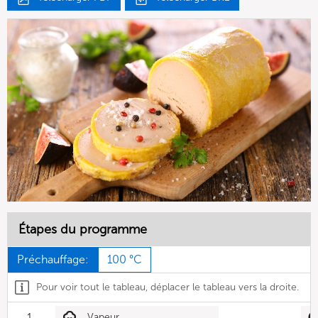
Étapes du programme
Préchauffage:
100 °C
Pour voir tout le tableau, déplacer le tableau vers la droite.
1
Vapeur