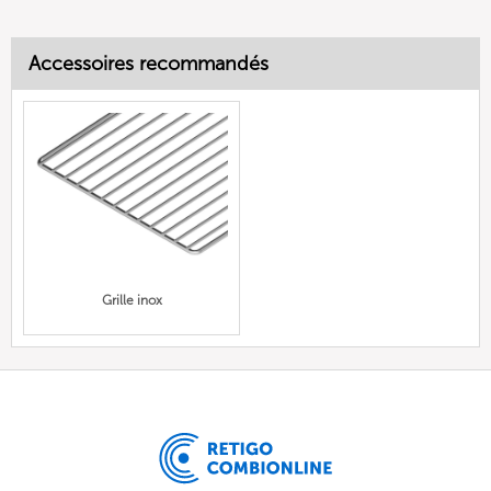
Accessoires recommandés
Grille inox