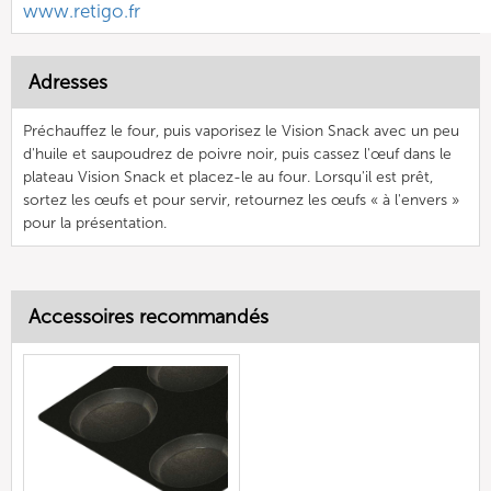
www.retigo.fr
Adresses
Préchauffez le four, puis vaporisez le Vision Snack avec un peu
d'huile et saupoudrez de poivre noir, puis cassez l'œuf dans le
plateau Vision Snack et placez-le au four. Lorsqu'il est prêt,
sortez les œufs et pour servir, retournez les œufs « à l'envers »
pour la présentation.
Accessoires recommandés