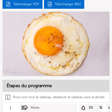
Télécharger PDF
Télécharger BR2
Étapes du programme
Pour voir tout le tableau, déplacer le tableau vers la droite.
1
Mixte
50
%