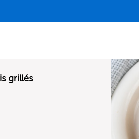
s grillés