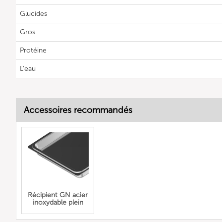
Glucides
Gros
Protéine
L'eau
Accessoires recommandés
Récipient GN acier
inoxydable plein