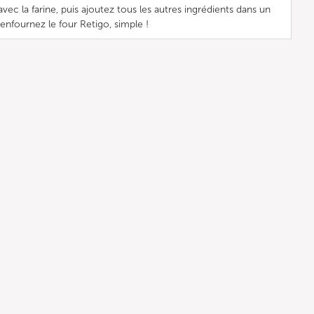
ec la farine, puis ajoutez tous les autres ingrédients dans un
enfournez le four Retigo, simple !