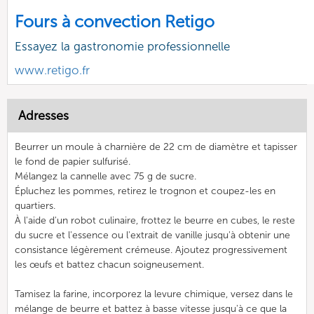
Fours à convection Retigo
Essayez la gastronomie professionnelle
www.retigo.fr
Adresses
Beurrer un moule à charnière de 22 cm de diamètre et tapisser
le fond de papier sulfurisé.
Mélangez la cannelle avec 75 g de sucre.
Épluchez les pommes, retirez le trognon et coupez-les en
quartiers.
À l'aide d'un robot culinaire, frottez le beurre en cubes, le reste
du sucre et l'essence ou l'extrait de vanille jusqu'à obtenir une
consistance légèrement crémeuse. Ajoutez progressivement
les œufs et battez chacun soigneusement.
Tamisez la farine, incorporez la levure chimique, versez dans le
mélange de beurre et battez à basse vitesse jusqu'à ce que la