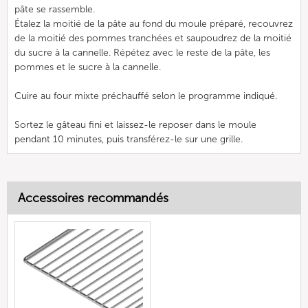
pâte se rassemble.
Étalez la moitié de la pâte au fond du moule préparé, recouvrez
de la moitié des pommes tranchées et saupoudrez de la moitié
du sucre à la cannelle. Répétez avec le reste de la pâte, les
pommes et le sucre à la cannelle.
Cuire au four mixte préchauffé selon le programme indiqué.
Sortez le gâteau fini et laissez-le reposer dans le moule
pendant 10 minutes, puis transférez-le sur une grille.
Accessoires recommandés