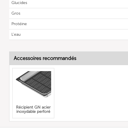
Glucides
Gros
Protéine
L'eau
Accessoires recommandés
Récipient GN acier
inoxydable perforé