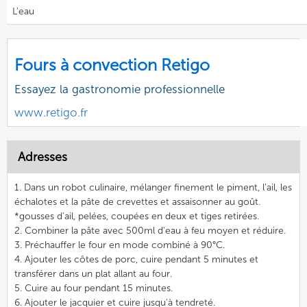
L'eau
Fours à convection Retigo
Essayez la gastronomie professionnelle
www.retigo.fr
Adresses
1. Dans un robot culinaire, mélanger finement le piment, l'ail, les
échalotes et la pâte de crevettes et assaisonner au goût.
*gousses d'ail, pelées, coupées en deux et tiges retirées.
2. Combiner la pâte avec 500ml d'eau à feu moyen et réduire.
3. Préchauffer le four en mode combiné à 90°C.
4. Ajouter les côtes de porc, cuire pendant 5 minutes et
transférer dans un plat allant au four.
5. Cuire au four pendant 15 minutes.
6. Ajouter le jacquier et cuire jusqu'à tendreté.