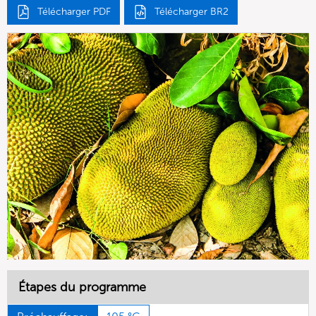
Télécharger PDF
Télécharger BR2
Étapes du programme