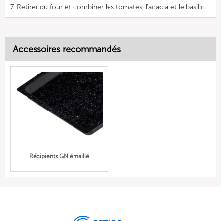
7. Retirer du four et combiner les tomates, l'acacia et le basilic.
Accessoires recommandés
Récipients GN émaillé