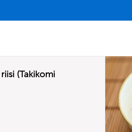
riisi (Takikomi