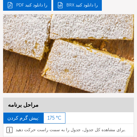
BRX را دانلود کنید
PDF را دانلود کنید
مراحل برنامه
175 °C
پیش گرم کردن:
برای مشاهده کل جدول، جدول را به سمت راست حرکت دهید.