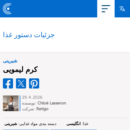
جزئیات دستور غذا
شیرینی
کرم لیمویی
29. 4. 2026
Chloé Lasseron
نویسنده:
Retigo
شرکت:
غذا:
انگلیسی
دسته بندی مواد غذایی:
شیرینی