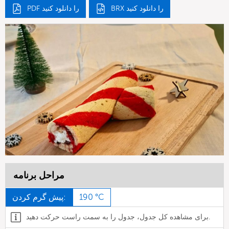
BRX را دانلود کنید
PDF را دانلود کنید
مراحل برنامه
190 °C
پیش گرم کردن:
برای مشاهده کل جدول، جدول را به سمت راست حرکت دهید.