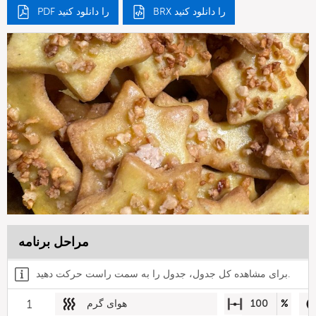
BRX را دانلود کنید
PDF را دانلود کنید
مراحل برنامه
برای مشاهده کل جدول، جدول را به سمت راست حرکت دهید.
%
100
هوای گرم
1