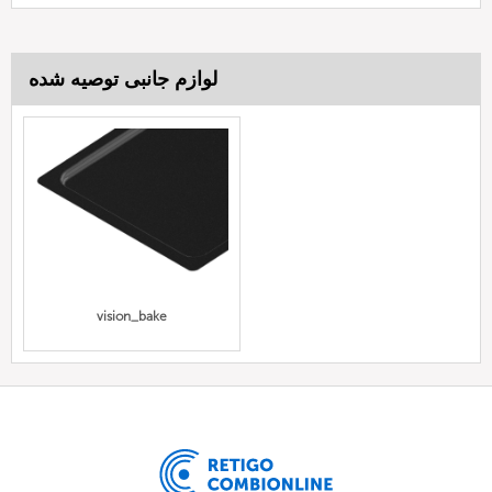
لوازم جانبی توصیه شده
vision_bake