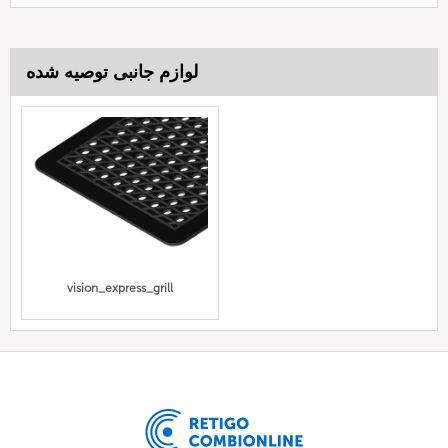
لوازم جانبی توصیه شده
vision_express_grill