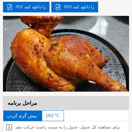
BRX را دانلود کنید
PDF را دانلود کنید
مراحل برنامه
190 °C
پیش گرم کردن:
برای مشاهده کل جدول، جدول را به سمت راست حرکت دهید.