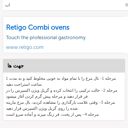
اب
Retigo Combi ovens
Touch the professional gastronomy
www.retigo.com
جهت ها
مرحله 1- بال مرغ را با تمام مواد به خوبی مخلوط کنید و به مدت 1
ساعت استراحت دهید.
مرحله 2- حالت ترکیبی را انتخاب کرده و گریل ویژن اکسپرس را در
فر قرار دهید و مرحله پیش گرم کردن آغاز میشود.
مرحله 3- وقتی علامت بارگذاری را مشاهده کردید، بال مرغ مارینه
شده را روی گریل ویژن اکسپرس قرار دهید.
مرحله 4- پس از پخت، فر زنگ میزند و آماده سرو است.