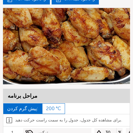
مراحل برنامه
200 °C
پیش گرم کردن:
برای مشاهده کل جدول، جدول را به سمت راست حرکت دهید.
%
30
ترکیبی
1