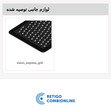
لوازم جانبی توصیه شده
vision_express_grill