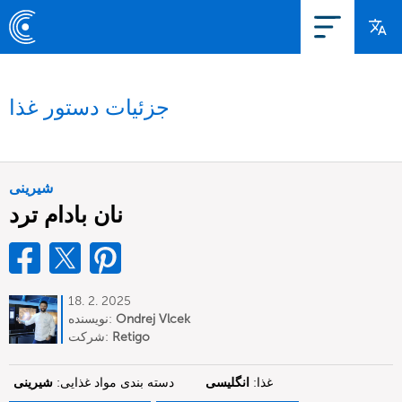
جزئیات دستور غذا
شیرینی
نان بادام ترد
18. 2. 2025
Ondrej Vlcek
نویسنده:
Retigo
شرکت:
غذا:
انگلیسی
دسته بندی مواد غذایی:
شیرینی