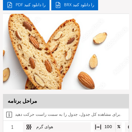
BRX را دانلود کنید
PDF را دانلود کنید
مراحل برنامه
برای مشاهده کل جدول، جدول را به سمت راست حرکت دهید.
%
100
هوای گرم
1