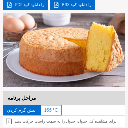
BRX را دانلود کنید
PDF را دانلود کنید
مراحل برنامه
165 °C
پیش گرم کردن:
برای مشاهده کل جدول، جدول را به سمت راست حرکت دهید.