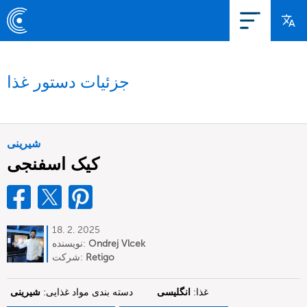
جزئیات دستور غذا
شیرینی
کیک اسفنجی
18. 2. 2025
Ondrej Vlcek
نویسنده:
Retigo
شرکت:
غذا:
انگلیسی
دسته بندی مواد غذایی:
شیرینی