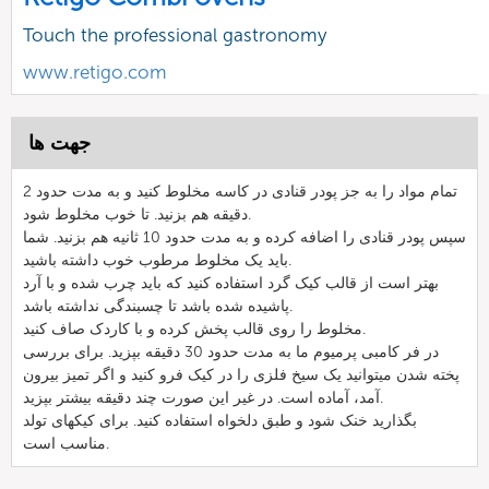
Touch the professional gastronomy
www.retigo.com
جهت ها
تمام مواد را به جز پودر قنادی در کاسه مخلوط کنید و به مدت حدود 2
دقیقه هم بزنید. تا خوب مخلوط شود.
سپس پودر قنادی را اضافه کرده و به مدت حدود 10 ثانیه هم بزنید. شما
باید یک مخلوط مرطوب خوب داشته باشید.
بهتر است از قالب کیک گرد استفاده کنید که باید چرب شده و با آرد
پاشیده شده باشد تا چسبندگی نداشته باشد.
مخلوط را روی قالب پخش کرده و با کاردک صاف کنید.
در فر کامبی پرمیوم ما به مدت حدود 30 دقیقه بپزید. برای بررسی
پخته شدن میتوانید یک سیخ فلزی را در کیک فرو کنید و اگر تمیز بیرون
آمد، آماده است. در غیر این صورت چند دقیقه بیشتر بپزید.
بگذارید خنک شود و طبق دلخواه استفاده کنید. برای کیکهای تولد
مناسب است.