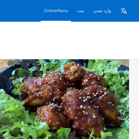
وارد شدن
ثبت
OnlineMenu