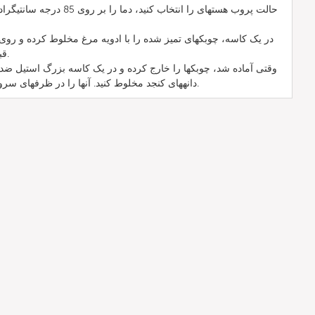
قبل چرب شده است، قرار دهید.
دانههای کنجد مخلوط کنید. آنها را در ظرفهای سرو قرار داده و با کاهو تزئین کنید.