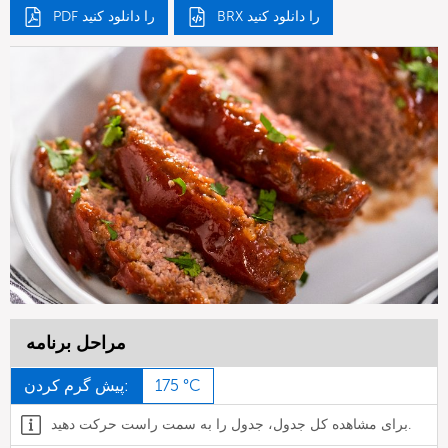
BRX را دانلود کنید
PDF را دانلود کنید
مراحل برنامه
175 °C
پیش گرم کردن:
برای مشاهده کل جدول، جدول را به سمت راست حرکت دهید.